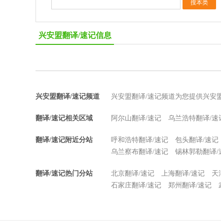
兴安盟翻译/速记信息
兴安盟翻译/速记频道
兴安盟翻译/速记频道为您提供兴安
翻译/速记相关区域
阿尔山翻译/速记
乌兰浩特翻译/速
翻译/速记附近分站
呼和浩特翻译/速记
包头翻译/速记
乌兰察布翻译/速记
锡林郭勒翻译/
翻译/速记热门分站
北京翻译/速记
上海翻译/速记
天
石家庄翻译/速记
郑州翻译/速记