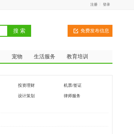
注册
登录
免费发布信息
动
宠物
生活服务
教育培训
投资理财
机票/签证
设计策划
律师服务