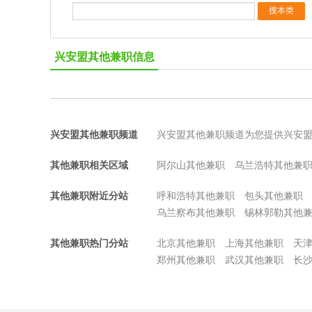
兴安盟其他兼职信息
兴安盟其他兼职频道
兴安盟其他兼职频道为您提供兴安
其他兼职相关区域
阿尔山其他兼职
乌兰浩特其他兼
其他兼职附近分站
呼和浩特其他兼职
包头其他兼职
乌兰察布其他兼职
锡林郭勒其他
其他兼职热门分站
北京其他兼职
上海其他兼职
天
郑州其他兼职
武汉其他兼职
长