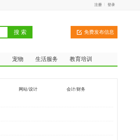
注册
登录
免费发布信息
动
宠物
生活服务
教育培训
网站/设计
会计/财务