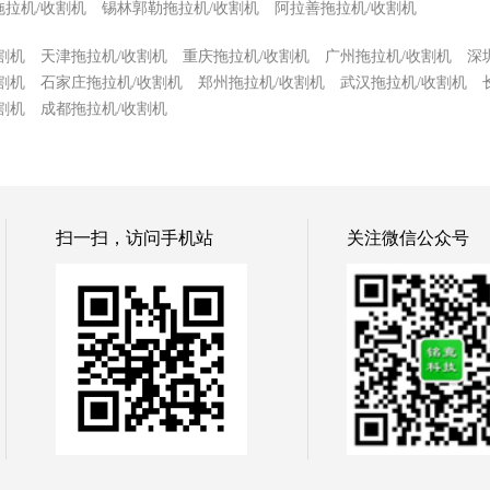
拖拉机/收割机
锡林郭勒拖拉机/收割机
阿拉善拖拉机/收割机
割机
天津拖拉机/收割机
重庆拖拉机/收割机
广州拖拉机/收割机
深
割机
石家庄拖拉机/收割机
郑州拖拉机/收割机
武汉拖拉机/收割机
割机
成都拖拉机/收割机
扫一扫，访问手机站
关注微信公众号