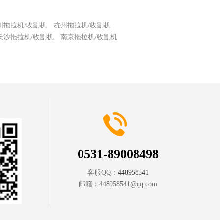
圳拖拉机/收割机
杭州拖拉机/收割机
长沙拖拉机/收割机
南京拖拉机/收割机
0531-89008498
客服QQ：
448958541
邮箱：
448958541@qq.com