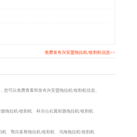
免费发布兴安盟拖拉机/收割机信息>>
！
择，您可以免费查看和发布兴安盟拖拉机/收割机信息。
旗拖拉机/收割机
科尔沁右翼前旗拖拉机/收割机
割机
鄂尔多斯拖拉机/收割机
乌海拖拉机/收割机