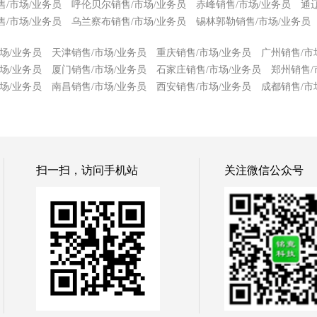
售/市场/业务员
呼伦贝尔销售/市场/业务员
赤峰销售/市场/业务员
通
/市场/业务员
乌兰察布销售/市场/业务员
锡林郭勒销售/市场/业务员
场/业务员
天津销售/市场/业务员
重庆销售/市场/业务员
广州销售/市
场/业务员
厦门销售/市场/业务员
石家庄销售/市场/业务员
郑州销售/
场/业务员
南昌销售/市场/业务员
西安销售/市场/业务员
成都销售/市
扫一扫，访问手机站
关注微信公众号