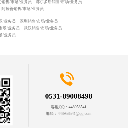
辽销售/市场/业务员
鄂尔多斯销售/市场/业务员
阿拉善销售/市场/业务员
场/业务员
深圳销售/市场/业务员
市场/业务员
武汉销售/市场/业务员
场/业务员
0531-89008498
客服QQ：
448958541
邮箱：
448958541@qq.com